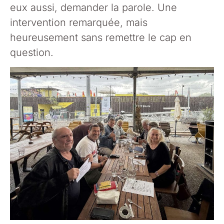
eux aussi, demander la parole. Une
intervention remarquée, mais
heureusement sans remettre le cap en
question.