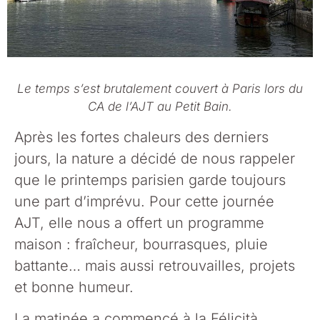
Le temps s’est brutalement couvert à Paris lors du
CA de l’AJT au Petit Bain.
Après les fortes chaleurs des derniers
jours, la nature a décidé de nous rappeler
que le printemps parisien garde toujours
une part d’imprévu. Pour cette journée
AJT, elle nous a offert un programme
maison : fraîcheur, bourrasques, pluie
battante… mais aussi retrouvailles, projets
et bonne humeur.
La matinée a commencé à la Félicità,