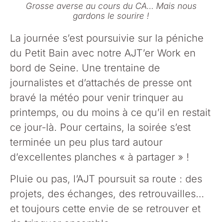
Grosse averse au cours du CA… Mais nous
gardons le sourire !
La journée s’est poursuivie sur la péniche
du Petit Bain avec notre AJT’er Work en
bord de Seine. Une trentaine de
journalistes et d’attachés de presse ont
bravé la météo pour venir trinquer au
printemps, ou du moins à ce qu’il en restait
ce jour-là. Pour certains, la soirée s’est
terminée un peu plus tard autour
d’excellentes planches « à partager » !
Pluie ou pas, l’AJT poursuit sa route : des
projets, des échanges, des retrouvailles…
et toujours cette envie de se retrouver et