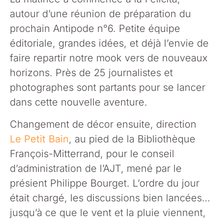
autour d’une réunion de préparation du
prochain Antipode n°6. Petite équipe
éditoriale, grandes idées, et déjà l’envie de
faire repartir notre mook vers de nouveaux
horizons. Près de 25 journalistes et
photographes sont partants pour se lancer
dans cette nouvelle aventure.
Changement de décor ensuite, direction
Le Petit Bain
, au pied de la Bibliothèque
François-Mitterrand, pour le conseil
d’administration de l’AJT, mené par le
présient Philippe Bourget. L’ordre du jour
était chargé, les discussions bien lancées…
jusqu’à ce que le vent et la pluie viennent,