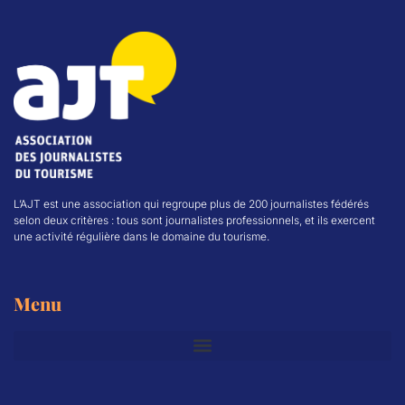
L’AJT est une association qui regroupe plus de 200 journalistes fédérés
selon deux critères : tous sont journalistes professionnels, et ils exercent
une activité régulière dans le domaine du tourisme.
Menu