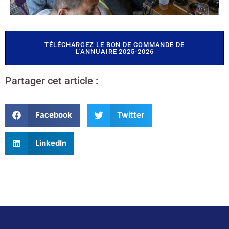
TÉLÉCHARGEZ LE BON DE COMMANDE DE
L'ANNUAIRE 2025-2026
Partager cet article :
Facebook
Twitter
LinkedIn