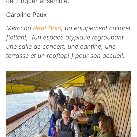
de trinquer ensemble.
Caroline Paux
Merci au
Petit Bain
, un équipement culturel
flottant, (un espace atypique regroupant
une salle de concert, une cantine, une
terrasse et un rooftop! ) pour son accueil.