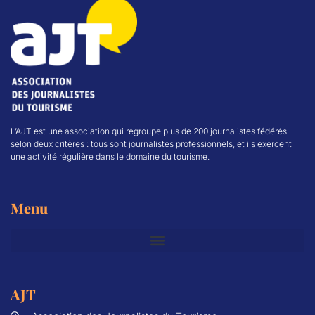
L’AJT est une association qui regroupe plus de 200 journalistes fédérés
selon deux critères : tous sont journalistes professionnels, et ils exercent
une activité régulière dans le domaine du tourisme.
Menu
AJT