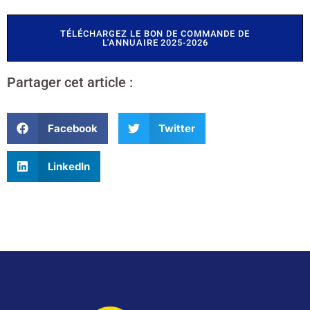
TÉLÉCHARGEZ LE BON DE COMMANDE DE
L'ANNUAIRE 2025-2026
Partager cet article :
Facebook
Twitter
LinkedIn