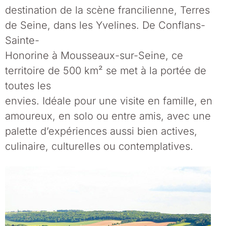
destination de la scène francilienne, Terres
de Seine, dans les Yvelines. De Conflans-
Sainte-
Honorine à Mousseaux-sur-Seine, ce
territoire de 500 km² se met à la portée de
toutes les
envies. Idéale pour une visite en famille, en
amoureux, en solo ou entre amis, avec une
palette d’expériences aussi bien actives,
culinaire, culturelles ou contemplatives.