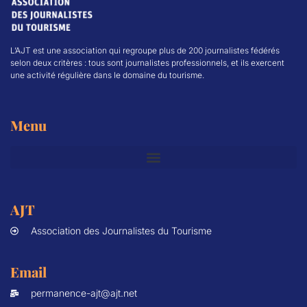
L’AJT est une association qui regroupe plus de 200 journalistes fédérés
selon deux critères : tous sont journalistes professionnels, et ils exercent
une activité régulière dans le domaine du tourisme.
Menu
AJT
Association des Journalistes du Tourisme
Email
permanence-ajt@ajt.net